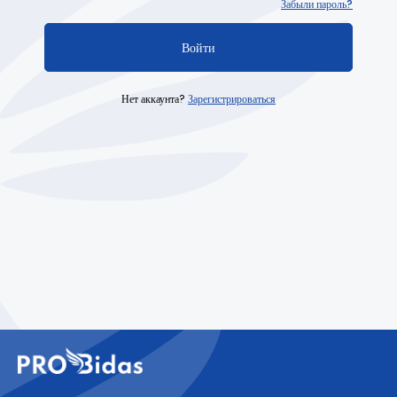
Забыли пароль?
Войти
Нет аккаунта?
Зарегистрироваться