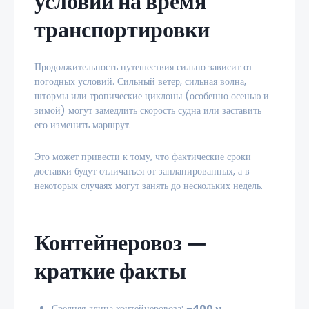
условий на время
транспортировки
Продолжительность путешествия сильно зависит от
погодных условий. Сильный ветер, сильная волна,
штормы или тропические циклоны (особенно осенью и
зимой) могут замедлить скорость судна или заставить
его изменить маршрут.
Это может привести к тому, что фактические сроки
доставки будут отличаться от запланированных, а в
некоторых случаях могут занять до нескольких недель.
Контейнеровоз —
краткие факты
Средняя длина контейнеровоза:
~400 м