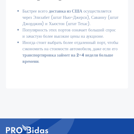
Быстрее всего
доставка из США
осуществляется
через Элизабет (штат Нью-Джерси), Саванну (штат
Джорджия) и Хьюстон (штат Техас).
Популярность этих портов означает больший спрос
и зачастую более высокие цены на аукционе.
Иногда стоит выбрать более отдаленный порт, чтобы
сэкономить на стоимости автомобиля, даже если его
транспортировка займет на 2-4 недели больше
времени
.