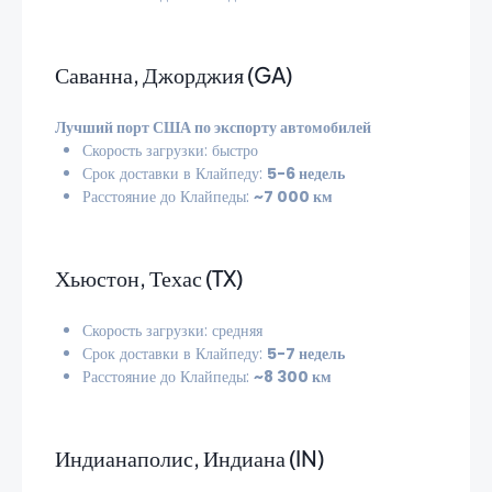
Саванна, Джорджия (GA)
Лучший порт США по экспорту автомобилей
Скорость загрузки: быстро
Срок доставки в Клайпеду:
5-6 недель
Расстояние до Клайпеды:
~7 000 км
Хьюстон, Техас (TX)
Скорость загрузки: средняя
Срок доставки в Клайпеду:
5-7 недель
Расстояние до Клайпеды:
~8 300 км
Индианаполис, Индиана (IN)