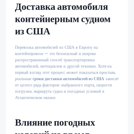
Доставка автомобиля
контейнерным судном
из США
Перевозка автомобилей из США в Европу на
контейнеровозе — это безопасный и широко
распространенный способ транспортировки
автомобилей, мотоциклов и другой техники. Хотя на
первый взгляд этот процесс может показаться простым,
реальные
сроки доставки автомобилей из США
зависят
от целого ряда факторов: выбранного порта, скорости
погрузки, маршрута судна и погодных условий в
Атлантическом океане.
Влияние погодных