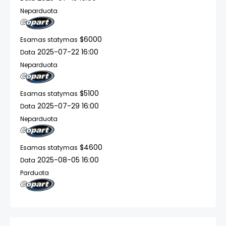
Neparduota
$6000
Esamas statymas
2025-07-22 16:00
Data
Neparduota
$5100
Esamas statymas
2025-07-29 16:00
Data
Neparduota
$4600
Esamas statymas
2025-08-05 16:00
Data
Parduota