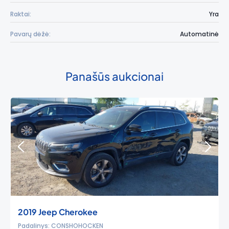
Raktai:
Yra
Pavarų dėžė:
Automatinė
Panašūs aukcionai
2019 Jeep Cherokee
Padalinys: CONSHOHOCKEN